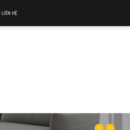
LIÊN HỆ