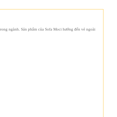
m trong ngành. Sản phẩm của Sofa Moci hướng đến vẻ ngoài