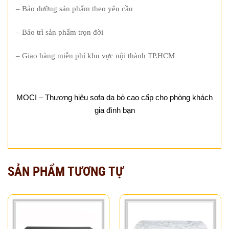
– Bảo dưỡng sản phẩm theo yêu cầu
– Bảo trì sản phẩm trọn đời
– Giao hàng miễn phí khu vực nội thành TP.HCM
MOCI – Thương hiệu sofa da bò cao cấp cho phòng khách
gia đình bạn
SẢN PHẨM TƯƠNG TỰ