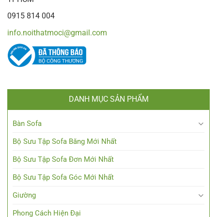
0915 814 004
info.noithatmoci@gmail.com
DANH MỤC SẢN PHẨM
Bàn Sofa
Bộ Sưu Tập Sofa Băng Mới Nhất
Bộ Sưu Tập Sofa Đơn Mới Nhất
Bộ Sưu Tập Sofa Góc Mới Nhất
Giường
Phong Cách Hiện Đại