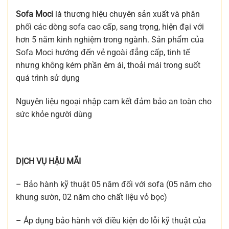
Sofa Moci
là thương hiệu chuyên sản xuất và phân
phối các dòng sofa cao cấp, sang trọng, hiện đại với
hơn 5 năm kinh nghiệm trong ngành. Sản phẩm của
Sofa Moci hướng đến vẻ ngoài đẳng cấp, tinh tế
nhưng không kém phần êm ái, thoải mái trong suốt
quá trình sử dụng
Nguyên liệu ngoại nhập cam kết đảm bảo an toàn cho
sức khỏe người dùng
DỊCH VỤ HẬU MÃI
– Bảo hành kỹ thuật 05 năm đối với sofa (05 năm cho
khung sườn, 02 năm cho chất liệu vỏ bọc)
– Áp dụng bảo hành với điều kiện do lỗi kỹ thuật của