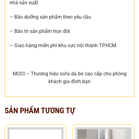
nhà sản xuất
– Bảo dưỡng sản phẩm theo yêu cầu
– Bảo trì sản phẩm trọn đời
– Giao hàng miễn phí khu vực nội thành TP.HCM
MOCI – Thương hiệu sofa da bò cao cấp cho phòng
khách gia đình bạn
SẢN PHẨM TƯƠNG TỰ