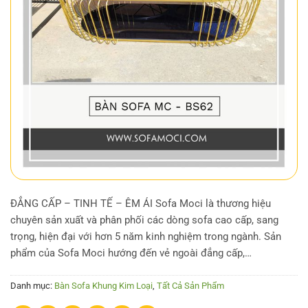
ĐẲNG CẤP – TINH TẾ – ÊM ÁI Sofa Moci là thương hiệu
chuyên sản xuất và phân phối các dòng sofa cao cấp, sang
trọng, hiện đại với hơn 5 năm kinh nghiệm trong ngành. Sản
phẩm của Sofa Moci hướng đến vẻ ngoài đẳng cấp,…
Danh mục:
Bàn Sofa Khung Kim Loại
,
Tất Cả Sản Phẩm