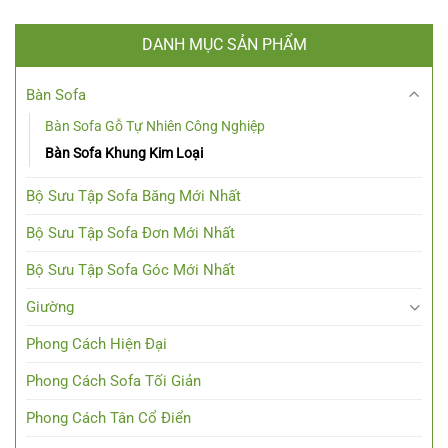
DANH MỤC SẢN PHẨM
Bàn Sofa
Bàn Sofa Gỗ Tự Nhiên Công Nghiệp
Bàn Sofa Khung Kim Loại
Bộ Sưu Tập Sofa Băng Mới Nhất
Bộ Sưu Tập Sofa Đơn Mới Nhất
Bộ Sưu Tập Sofa Góc Mới Nhất
Giường
Phong Cách Hiện Đại
Phong Cách Sofa Tối Giản
Phong Cách Tân Cổ Điển