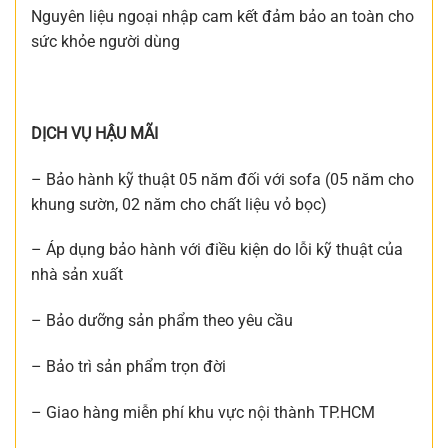
Nguyên liệu ngoại nhập cam kết đảm bảo an toàn cho
sức khỏe người dùng
DỊCH VỤ HẬU MÃI
– Bảo hành kỹ thuật 05 năm đối với sofa (05 năm cho
khung sườn, 02 năm cho chất liệu vỏ bọc)
– Áp dụng bảo hành với điều kiện do lỗi kỹ thuật của
nhà sản xuất
– Bảo dưỡng sản phẩm theo yêu cầu
– Bảo trì sản phẩm trọn đời
– Giao hàng miễn phí khu vực nội thành TP.HCM