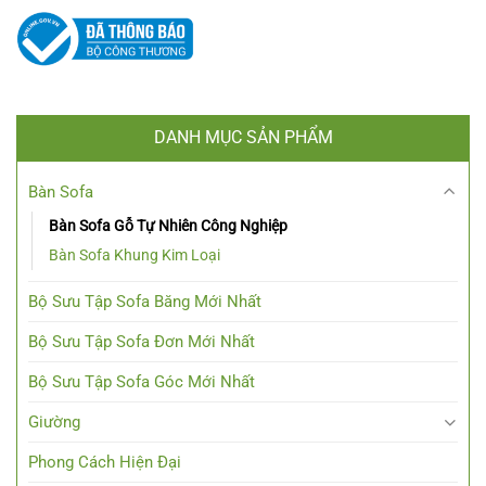
DANH MỤC SẢN PHẨM
Bàn Sofa
Bàn Sofa Gỗ Tự Nhiên Công Nghiệp
Bàn Sofa Khung Kim Loại
Bộ Sưu Tập Sofa Băng Mới Nhất
Bộ Sưu Tập Sofa Đơn Mới Nhất
Bộ Sưu Tập Sofa Góc Mới Nhất
Giường
Phong Cách Hiện Đại