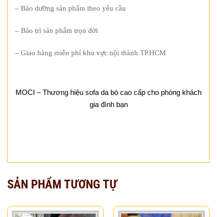
– Bảo dưỡng sản phẩm theo yêu cầu
– Bảo trì sản phẩm trọn đời
– Giao hàng miễn phí khu vực nội thành TP.HCM
MOCI – Thương hiệu sofa da bò cao cấp cho phòng khách
gia đình bạn
SẢN PHẨM TƯƠNG TỰ