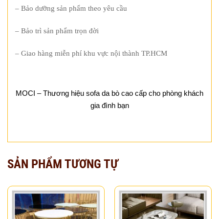
– Bảo dưỡng sản phẩm theo yêu cầu
– Bảo trì sản phẩm trọn đời
– Giao hàng miễn phí khu vực nội thành TP.HCM
MOCI – Thương hiệu sofa da bò cao cấp cho phòng khách
gia đình bạn
SẢN PHẨM TƯƠNG TỰ