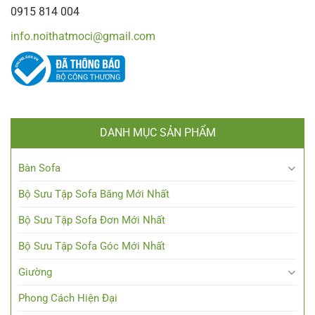
0915 814 004
info.noithatmoci@gmail.com
DANH MỤC SẢN PHẨM
Bàn Sofa
Bộ Sưu Tập Sofa Băng Mới Nhất
Bộ Sưu Tập Sofa Đơn Mới Nhất
Bộ Sưu Tập Sofa Góc Mới Nhất
Giường
Phong Cách Hiện Đại