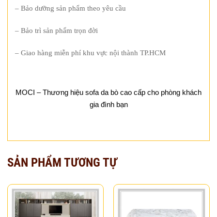
– Bảo dưỡng sản phẩm theo yêu cầu
– Bảo trì sản phẩm trọn đời
– Giao hàng miễn phí khu vực nội thành TP.HCM
MOCI – Thương hiệu sofa da bò cao cấp cho phòng khách
gia đình bạn
SẢN PHẨM TƯƠNG TỰ