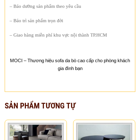
– Bảo dưỡng sản phẩm theo yêu cầu
– Bảo trì sản phẩm trọn đời
– Giao hàng miễn phí khu vực nội thành TP.HCM
MOCI – Thương hiệu sofa da bò cao cấp cho phòng khách
gia đình bạn
SẢN PHẨM TƯƠNG TỰ