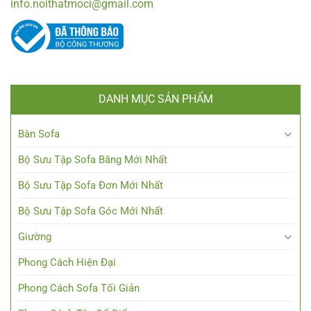
info.noithatmoci@gmail.com
DANH MỤC SẢN PHẨM
Bàn Sofa
Bộ Sưu Tập Sofa Băng Mới Nhất
Bộ Sưu Tập Sofa Đơn Mới Nhất
Bộ Sưu Tập Sofa Góc Mới Nhất
Giường
Phong Cách Hiện Đại
Phong Cách Sofa Tối Giản