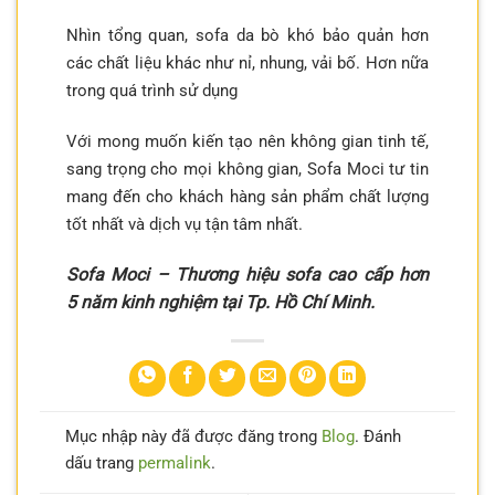
Nhìn tổng quan, sofa da bò khó bảo quản hơn
các chất liệu khác như nỉ, nhung, vải bố. Hơn nữa
trong quá trình sử dụng
Với mong muốn kiến tạo nên không gian tinh tế,
sang trọng cho mọi không gian, Sofa Moci tư tin
mang đến cho khách hàng sản phẩm chất lượng
tốt nhất và dịch vụ tận tâm nhất.
Sofa Moci – Thương hiệu sofa cao cấp hơn
5 năm kinh nghiệm tại Tp. Hồ Chí Minh.
Mục nhập này đã được đăng trong
Blog
. Đánh
dấu trang
permalink
.