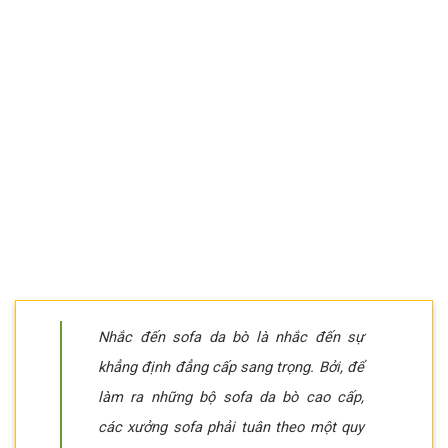
Nhắc đến sofa da bò là nhắc đến sự
khẳng định đẳng cấp sang trọng. Bởi, để
làm ra những bộ sofa da bò cao cấp,
các xưởng sofa phải tuân theo một quy