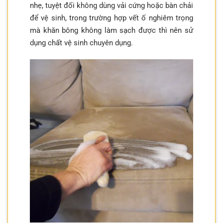
nhẹ, tuyệt đối không dùng vải cứng hoặc bàn chải
để vệ sinh, trong trường hợp vết ố nghiêm trọng
mà khăn bông không làm sạch được thì nên sử
dụng chất vệ sinh chuyên dụng.