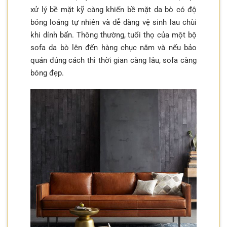
xử lý bề mặt kỹ càng khiến bề mặt da bò có độ
bóng loáng tự nhiên và dễ dàng vệ sinh lau chùi
khi dính bẩn. Thông thường, tuổi thọ của một bộ
sofa da bò lên đến hàng chục năm và nếu bảo
quán đúng cách thì thời gian càng lâu, sofa càng
bóng đẹp.