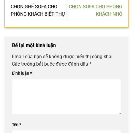
CHỌN GHẾ SOFA CHO
CHỌN SOFA CHO PHÒNG
PHÒNG KHÁCH BIỆT THỰ
KHÁCH NHỎ
Để lại một bình luận
Email của bạn sẽ không được hiển thị công khai.
Các trường bắt buộc được đánh dấu
*
Bình luận
*
Tên
*