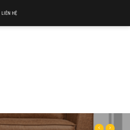
LIÊN HỆ