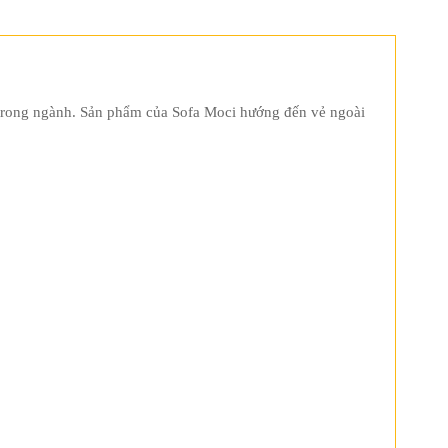
m trong ngành. Sản phẩm của Sofa Moci hướng đến vẻ ngoài