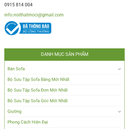
0915 814 004
info.noithatmoci@gmail.com
DANH MỤC SẢN PHẨM
Bàn Sofa
Bộ Sưu Tập Sofa Băng Mới Nhất
Bộ Sưu Tập Sofa Đơn Mới Nhất
Bộ Sưu Tập Sofa Góc Mới Nhất
Giường
Phong Cách Hiện Đại