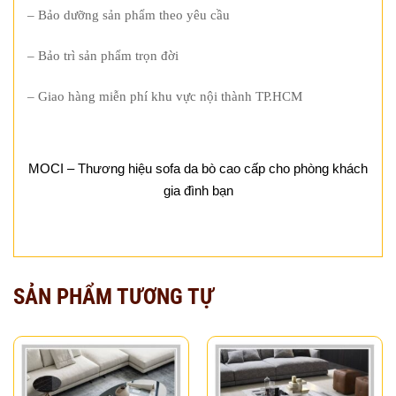
– Bảo dưỡng sản phẩm theo yêu cầu
– Bảo trì sản phẩm trọn đời
– Giao hàng miễn phí khu vực nội thành TP.HCM
MOCI – Thương hiệu sofa da bò cao cấp cho phòng khách
gia đình bạn
SẢN PHẨM TƯƠNG TỰ