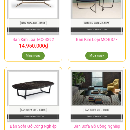
Bàn Kim Loại MC-BS92
Bàn Kim Loại MC-BS77
14.950.000
₫
Mua ngay
Mua ngay
Bàn Sofa Gỗ Công Nghiệp
Bàn Sofa Gỗ Công Nghiệp