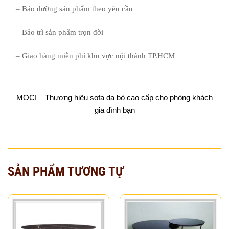
– Bảo dưỡng sản phẩm theo yêu cầu
– Bảo trì sản phẩm trọn đời
– Giao hàng miễn phí khu vực nội thành TP.HCM
MOCI – Thương hiệu sofa da bò cao cấp cho phòng khách
gia đình bạn
SẢN PHẨM TƯƠNG TỰ