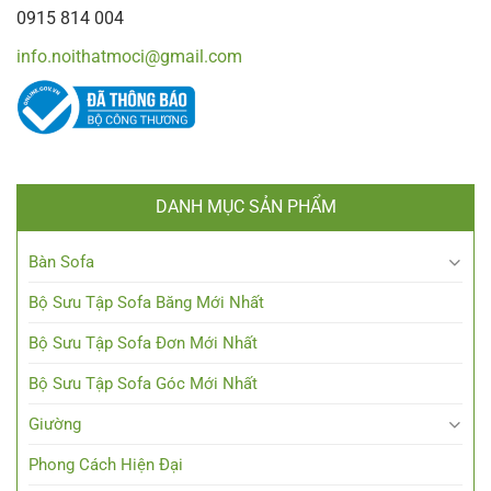
0915 814 004
info.noithatmoci@gmail.com
DANH MỤC SẢN PHẨM
Bàn Sofa
Bộ Sưu Tập Sofa Băng Mới Nhất
Bộ Sưu Tập Sofa Đơn Mới Nhất
Bộ Sưu Tập Sofa Góc Mới Nhất
Giường
Phong Cách Hiện Đại