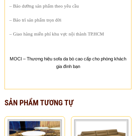
– Bảo dưỡng sản phẩm theo yêu cầu
– Bảo trì sản phẩm trọn đời
– Giao hàng miễn phí khu vực nội thành TP.HCM
MOCI – Thương hiệu sofa da bò cao cấp cho phòng khách
gia đình bạn
SẢN PHẨM TƯƠNG TỰ