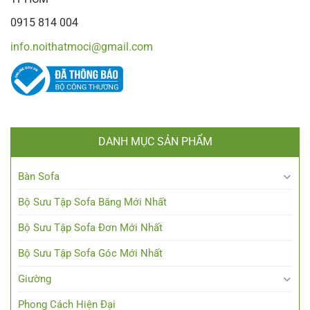
0915 814 004
info.noithatmoci@gmail.com
DANH MỤC SẢN PHẨM
Bàn Sofa
Bộ Sưu Tập Sofa Băng Mới Nhất
Bộ Sưu Tập Sofa Đơn Mới Nhất
Bộ Sưu Tập Sofa Góc Mới Nhất
Giường
Phong Cách Hiện Đại