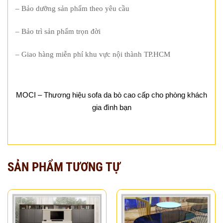
– Bảo dưỡng sản phẩm theo yêu cầu
– Bảo trì sản phẩm trọn đời
– Giao hàng miễn phí khu vực nội thành TP.HCM
MOCI – Thương hiệu sofa da bò cao cấp cho phòng khách
gia đình bạn
SẢN PHẨM TƯƠNG TỰ