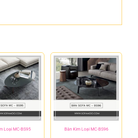
m Loại MC-BS95
Bàn Kim Loại MC-BS96