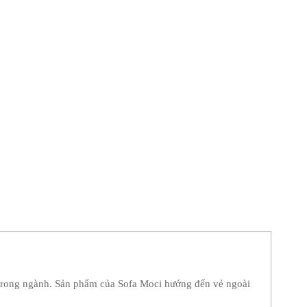
m trong ngành. Sản phẩm của Sofa Moci hướng đến vẻ ngoài