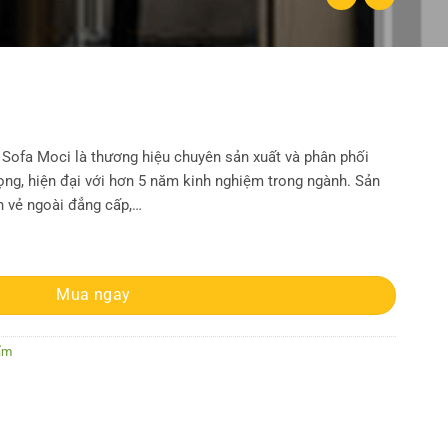
ofa Moci là thương hiệu chuyên sản xuất và phân phối
ọng, hiện đại với hơn 5 năm kinh nghiệm trong ngành. Sản
 vẻ ngoài đẳng cấp,…
Mua ngay
ẩm