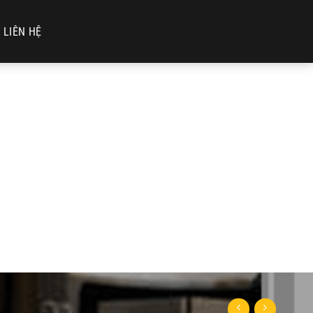
LIÊN HỆ