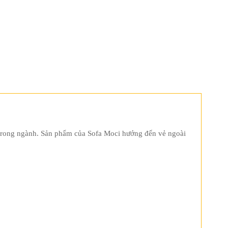
m trong ngành. Sản phẩm của Sofa Moci hướng đến vẻ ngoài