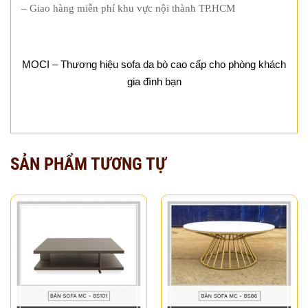
– Giao hàng miễn phí khu vực nội thành TP.HCM
MOCI – Thương hiệu sofa da bò cao cấp cho phòng khách
gia đình bạn
SẢN PHẨM TƯƠNG TỰ