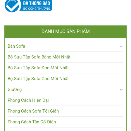
DANH MỤC SẢN PHẨM
Bàn Sofa
Bộ Sưu Tập Sofa Băng Mới Nhất
Bộ Sưu Tập Sofa Đơn Mới Nhất
Bộ Sưu Tập Sofa Góc Mới Nhất
Giường
Phong Cách Hiện Đại
Phong Cách Sofa Tối Giản
Phong Cách Tân Cổ Điển