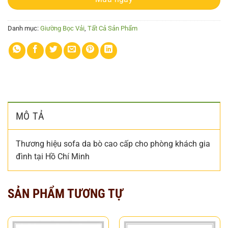
Danh mục:
Giường Bọc Vải
,
Tất Cả Sản Phẩm
MÔ TẢ
Thương hiệu sofa da bò cao cấp cho phòng khách gia
đình tại Hồ Chí Minh
SẢN PHẨM TƯƠNG TỰ